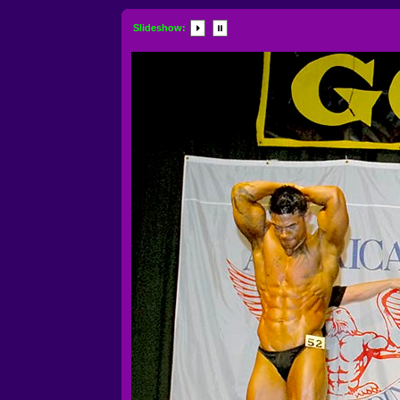
Slideshow: