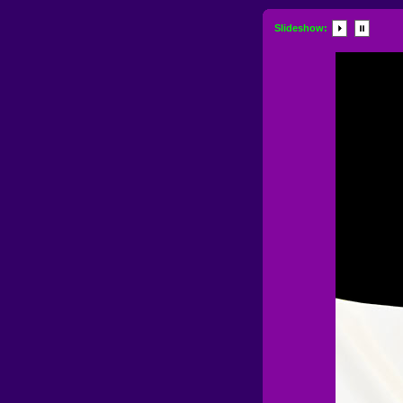
Slideshow: