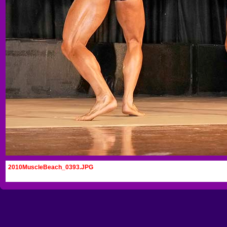
2010MuscleBeach_0393.JPG