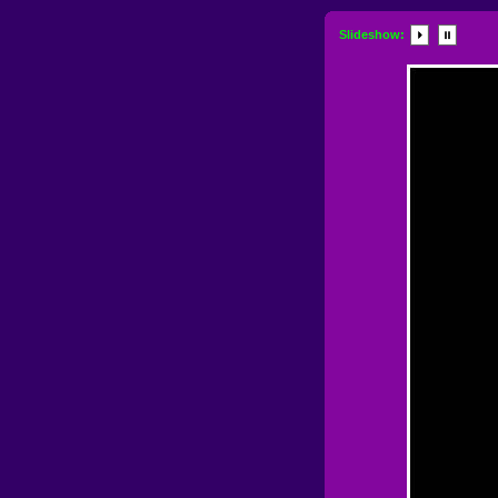
Slideshow: