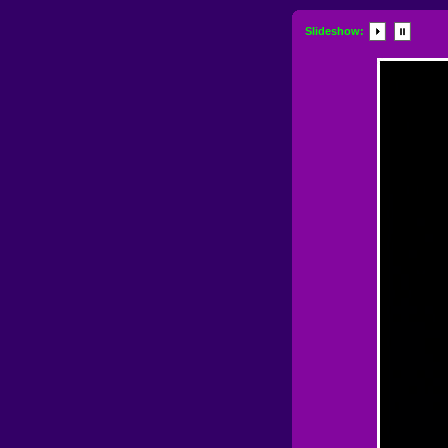
Slideshow: