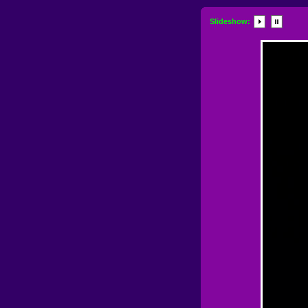
Slideshow: