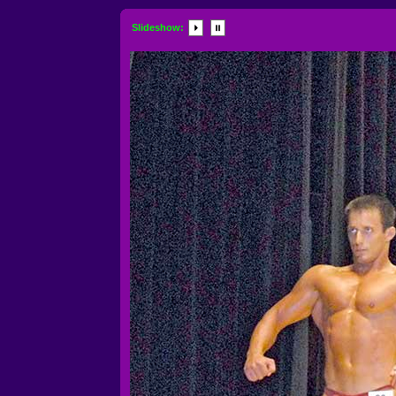
Slideshow: