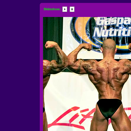
Slideshow: